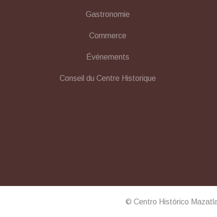
Gastronomie
Commerce
Événements
Conseil du Centre Historique
© Centro Histórico Mazatl