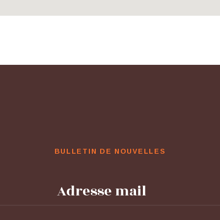
BULLETIN DE NOUVELLES