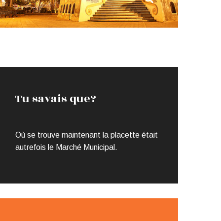
Tu savais que?
Où se trouve maintenant la placette était
autrefois le Marché Municipal.