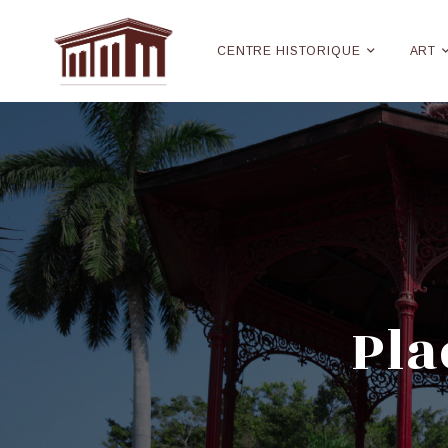
CENTRE HISTORIQUE
ART
Pla