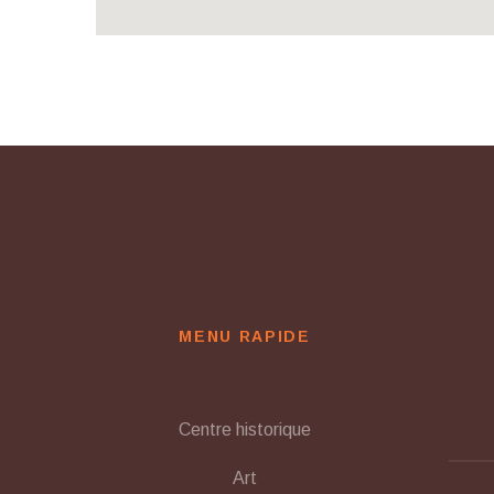
MENU RAPIDE
Centre historique
Art