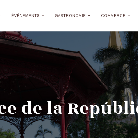
ÉVÉNEMENTS
GASTRONOMIE
COMMERCE
ce de la Repúbl