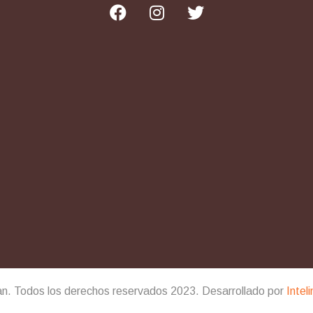
an. Todos los derechos reservados 2023. Desarrollado por
Intel