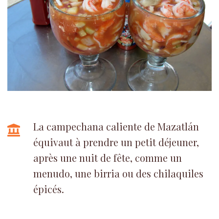
La campechana caliente de Mazatlán
équivaut à prendre un petit déjeuner,
après une nuit de fête, comme un
menudo, une birria ou des chilaquiles
épicés.