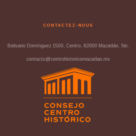
CONTACTEZ-NOUS
Belisario Domínguez 1500, Centro, 82000 Mazatlán, Sin.
contacto@centrohistoricomazatlan.mx