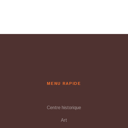
MENU RAPIDE
Centre historique
Art