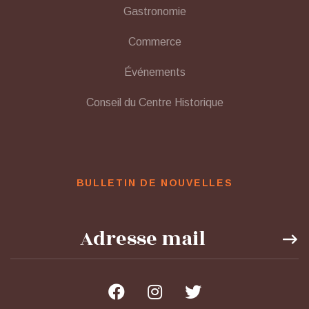
Gastronomie
Commerce
Événements
Conseil du Centre Historique
BULLETIN DE NOUVELLES